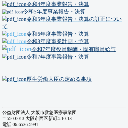
令和4年度事業報告・決算
令和5年度事業報告・決算
令和5年度事業報告・決算の訂正につい
て
令和6年度事業報告・決算
令和8年度事業計画・予算
令和7年度役員報酬・固有職員給与
令和7年度事業報告・決算
厚生労働大臣の定める事項
公益財団法人 大阪市救急医療事業団
〒550-0013 大阪市西区新町4-10-13
電話 06-6536-5991